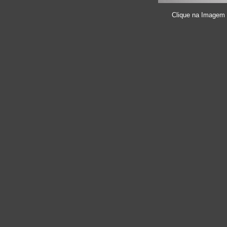
Clique na Imagem p